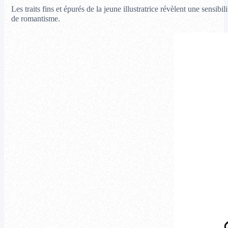
Les traits fins et épurés de la jeune illustratrice révèlent une sensi
de romantisme.