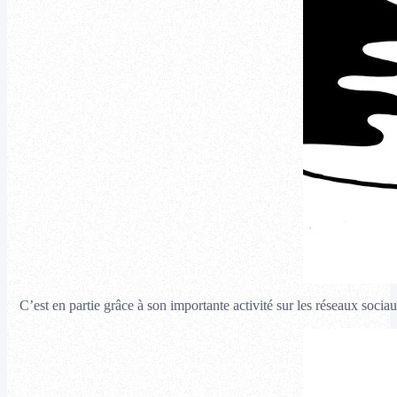
C’est en partie grâce à son importante activité sur les réseaux socia