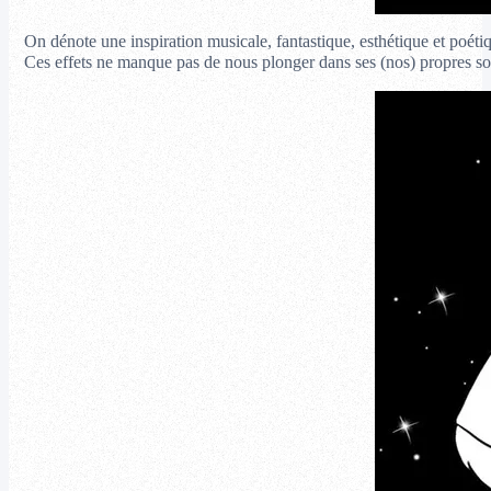
On dénote une inspiration musicale, fantastique, esthétique et poétiq
Ces effets ne manque pas de nous plonger dans ses (nos) propres s