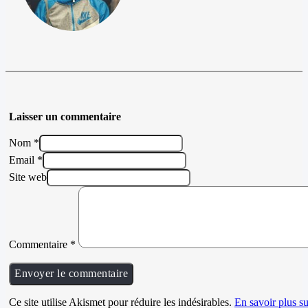
Laisser un commentaire
Nom *
Email *
Site web
Commentaire
*
Ce site utilise Akismet pour réduire les indésirables.
En savoir plus su