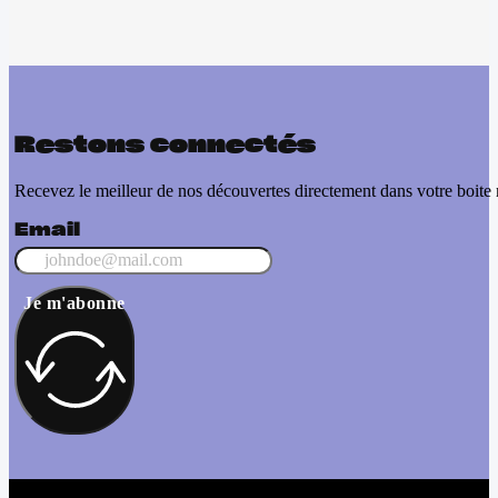
Restons connectés
Recevez le meilleur de nos découvertes directement dans votre boite 
Email
Je m'abonne