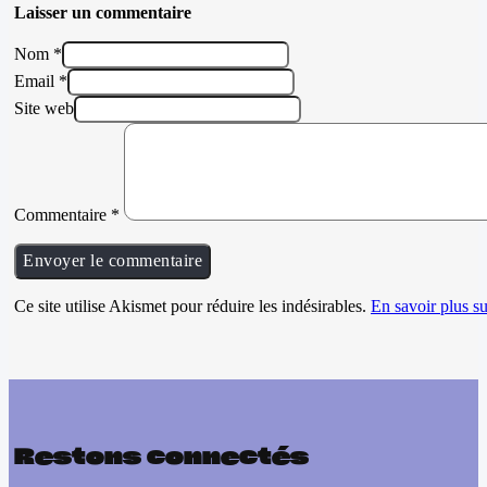
Laisser un commentaire
Nom *
Email *
Site web
Commentaire
*
Ce site utilise Akismet pour réduire les indésirables.
En savoir plus su
Restons connectés