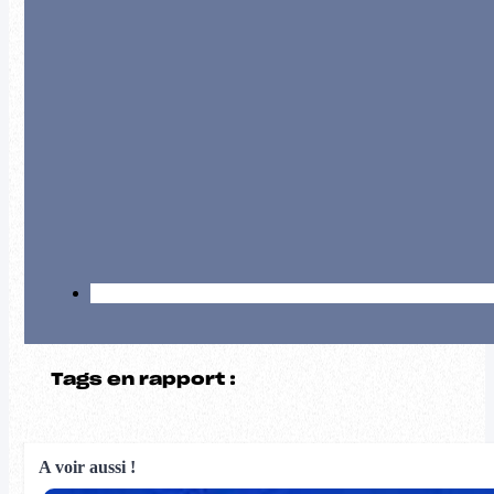
Tags en rapport :
A voir aussi !