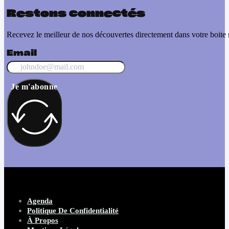
Restons connectés
Recevez le meilleur de nos découvertes directement dans votre boite 
Email
Je m'abonne
Agenda
Politique De Confidentialité
À Propos