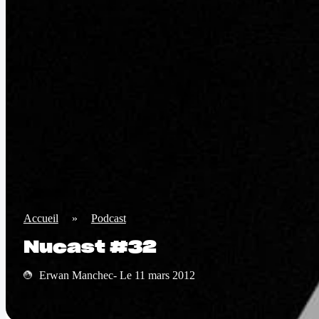
Accueil
»
Podcast
Nucast #32
Erwan Manchec- Le 11 mars 2012