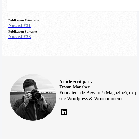
Publication Précédente
Nucast #31
Publication Suivante
Nucast #33
Article écrit par :
Erwan Manchec
Fondateur de Beware! (Magazine), ex p
site Wordpress & Woocommerce.