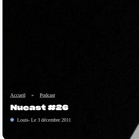
Accueil
»
Podcast
Nucast #26
Louis- Le 3 décembre 2011