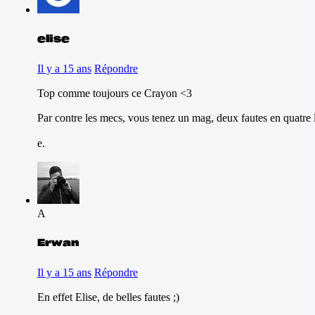
elise
Il y a 15 ans
Répondre
Top comme toujours ce Crayon <3
Par contre les mecs, vous tenez un mag, deux fautes en quatre lig
e.
A
Erwan
Il y a 15 ans
Répondre
En effet Elise, de belles fautes ;)