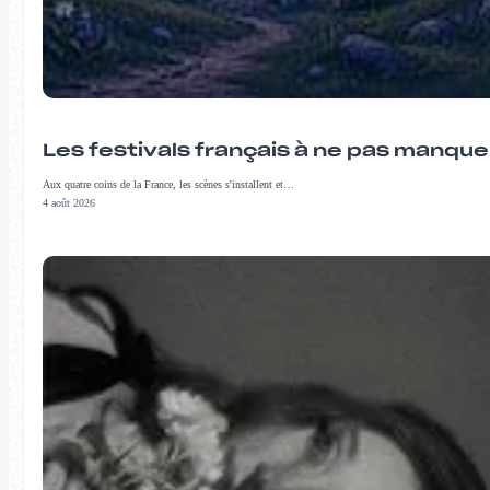
Les festivals français à ne pas manqu
Aux quatre coins de la France, les scènes s'installent et…
4 août 2026