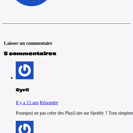
Laisser un commentaire
5 commentaires
Cyril
Il y a 15 ans
Répondre
Pourquoi ne pas créer des PlayLists sur Spotify ? Tout simple