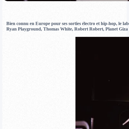
Bien connu en Europe pour ses sorties électro et hip-hop, le l
Ryan Playground, Thomas White, Robert Robert, Planet Giza et 