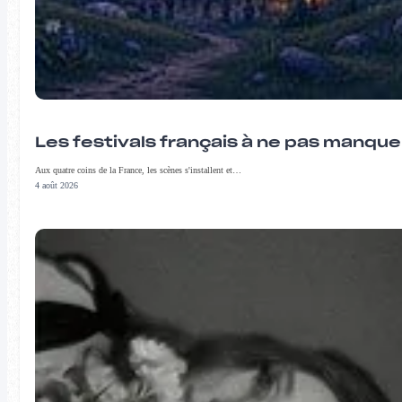
Les festivals français à ne pas manqu
Aux quatre coins de la France, les scènes s'installent et…
4 août 2026