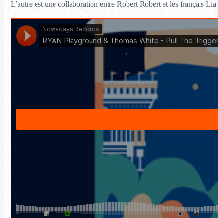
L’autre est une collaboration entre Robert Robert et les français Lia