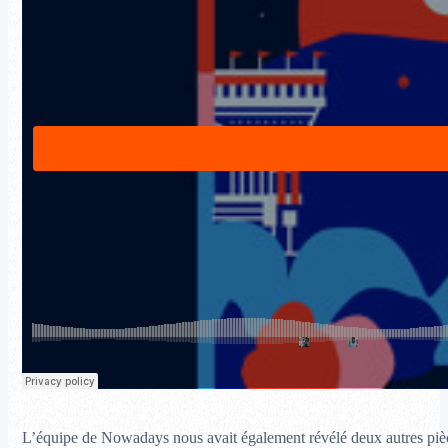
L’équipe de Nowadays nous avait également révélé deux autres pièce