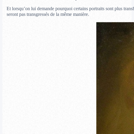
Et lorsqu’on lui demande pourquoi certains portraits sont plus trans
seront pas transgressés de la même manière.