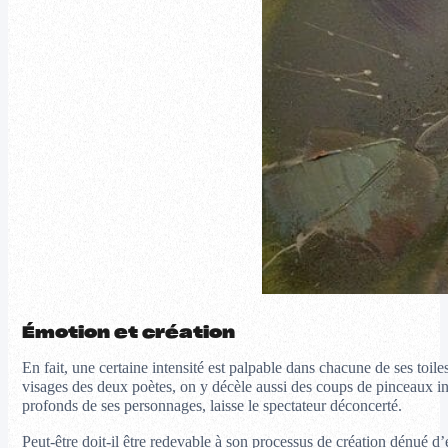
Émotion et création
En fait, une certaine intensité est palpable dans chacune de ses toil
visages des deux poètes, on y décèle aussi des coups de pinceaux inus
profonds de ses personnages, laisse le spectateur déconcerté.
Peut-être doit-il être redevable à son processus de création dénué d’ex