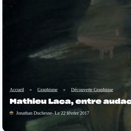
Accueil
»
Graphisme
»
Découverte Graphique
Mathieu Laca, entre audac
Jonathan Duchesne- Le 22 février 2017