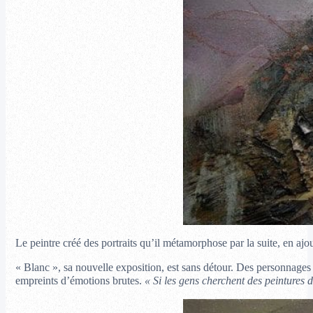
Le peintre créé des portraits qu’il métamorphose par la suite, en ajo
« Blanc », sa nouvelle exposition, est sans détour. Des personnages 
empreints d’émotions brutes.
« Si les gens cherchent des peintures d