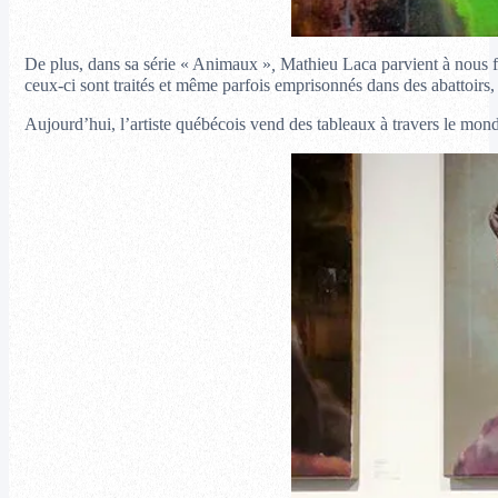
De plus, dans sa série « Animaux »
,
Mathieu Laca
parvient à nous f
ceux-ci sont traités et même parfois emprisonnés dans des abattoirs, 
Aujourd’hui, l’artiste québécois vend des tableaux à travers le mon