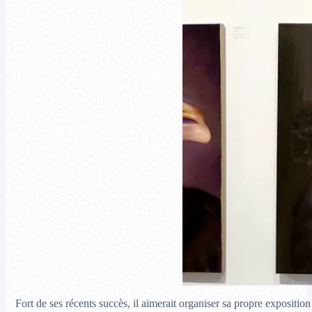
Fort de ses récents succès, il aimerait organiser sa propre exposition