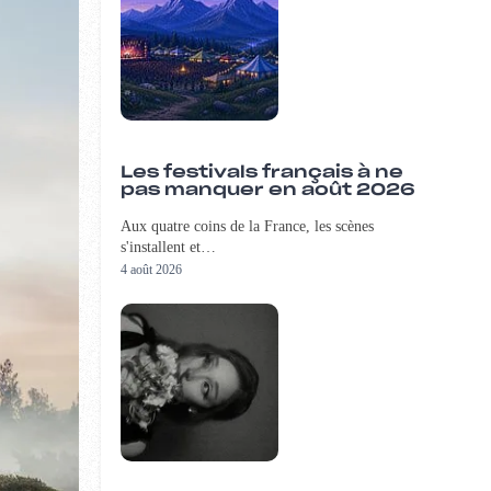
Les festivals français à ne
pas manquer en août 2026
Aux quatre coins de la France, les scènes
s'installent et…
4 août 2026