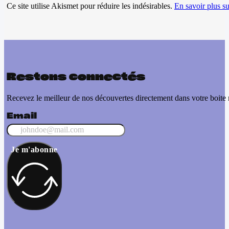
Ce site utilise Akismet pour réduire les indésirables.
En savoir plus su
Restons connectés
Recevez le meilleur de nos découvertes directement dans votre boite 
Email
Je m'abonne