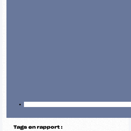
Tags en rapport :