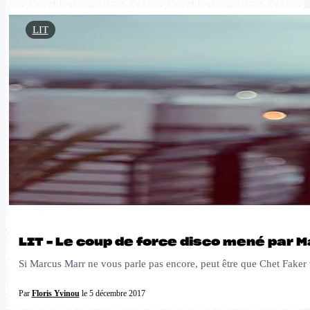
LIT
LIT – Le coup de force disco mené par M
Si Marcus Marr ne vous parle pas encore, peut être que Chet Faker 
Par
Floris Yvinou
le 5 décembre 2017