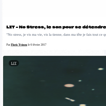
LIT – No Stress, le son pour se détendre 
"No stress, je vis ma vie, vis la tienne, dans ma tête je fais tout 
Par
Floris Yvinou
le 6 février 2017
LIT