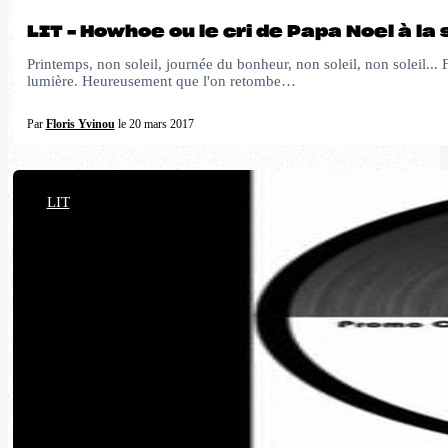
LIT – Howhoe ou le cri de Papa Noel à la
Printemps, non soleil, journée du bonheur, non soleil, non soleil..
lumière. Heureusement que l'on retombe…
Par
Floris Yvinou
le 20 mars 2017
LIT