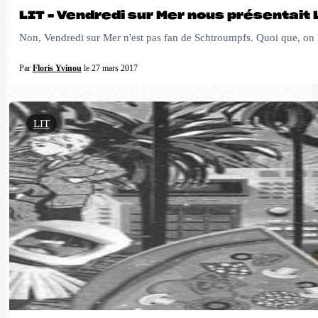
LIT – Vendredi sur Mer nous présentait
Non, Vendredi sur Mer n'est pas fan de Schtroumpfs. Quoi que, on lu
Par
Floris Yvinou
le 27 mars 2017
LIT