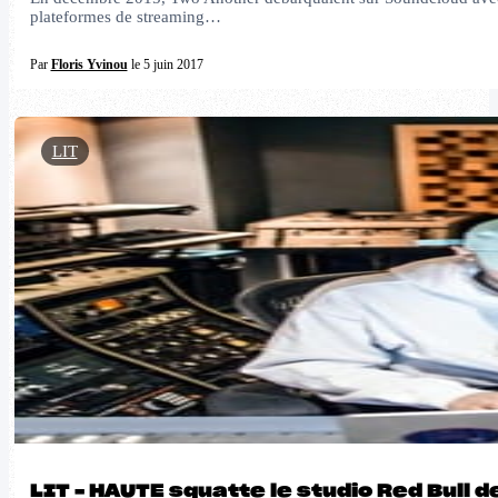
plateformes de streaming…
Par
Floris Yvinou
le 5 juin 2017
LIT
LIT – HAUTE squatte le studio Red Bull 