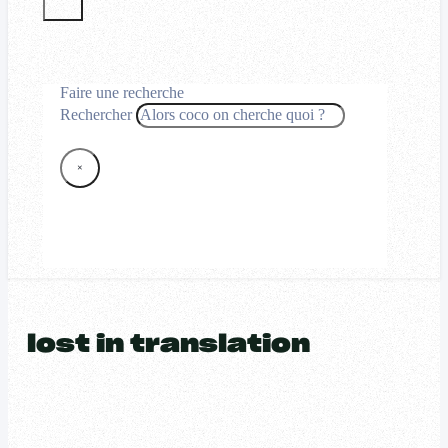
Faire une recherche
Rechercher
×
lost in translation