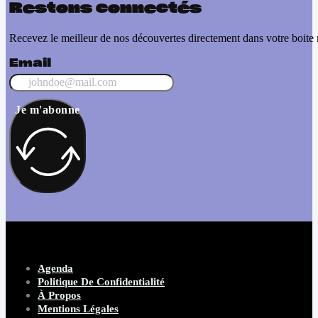
Restons connectés
Recevez le meilleur de nos découvertes directement dans votre boite 
Email
Je m'abonne
Agenda
Politique De Confidentialité
À Propos
Mentions Légales