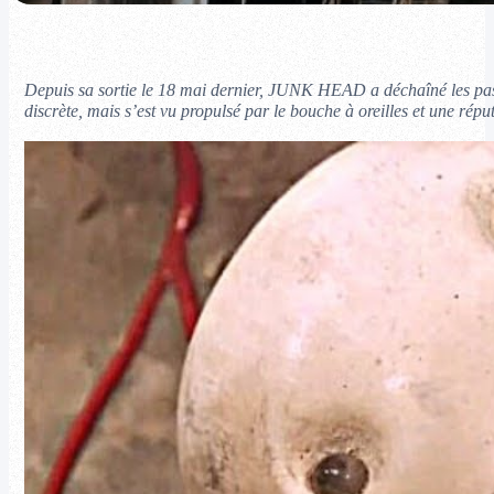
Depuis sa sortie le 18 mai dernier, JUNK HEAD a déchaîné les pass
discrète, mais s’est vu propulsé par le bouche à oreilles et une répu