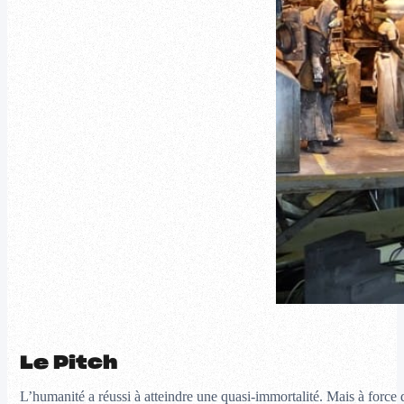
Le Pitch
L’humanité a réussi à atteindre une quasi-immortalité. Mais à force d