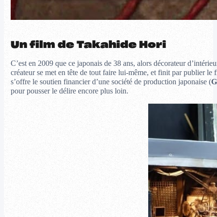
Un film de Takahide Hori
C’est en 2009 que ce japonais de 38 ans, alors décorateur d’intérieur
créateur se met en tête de tout faire lui-même, et finit par publier l
s’offre le soutien financier d’une société de production japonaise (
G
pour pousser le délire encore plus loin.