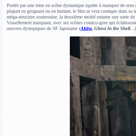
Portée par une mise en scène dynamique (quitte à manquer de sens dan
plupart en grognant ou en hurlant, le film se veut comique dans sa noi
méga-structure souterraine, la deuxième moitié entame une sorte de
Visuellement marquant, avec ses scènes comico-gore qui éclaboussent l
oeuvres dystopiques de SF Japonaise (
Akira
, Ghost In the Shell
…)