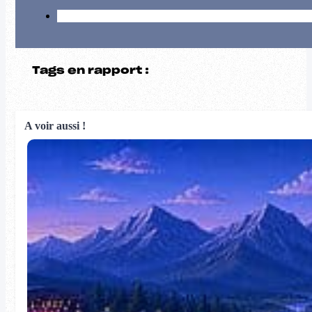
Tags en rapport :
A voir aussi !