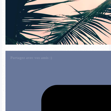
Partagez avec vos amis :)