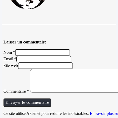
Laisser un commentaire
Nom *
Email *
Site web
Commentaire
*
Ce site utilise Akismet pour réduire les indésirables.
En savoir plus su