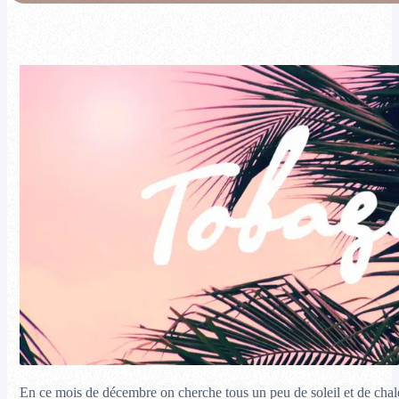
En ce mois de décembre on cherche tous un peu de soleil et de chal