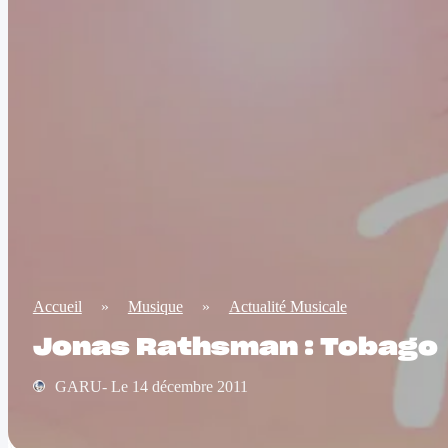
Accueil
»
Musique
»
Actualité Musicale
Jonas Rathsman : Tobago
GARU- Le 14 décembre 2011