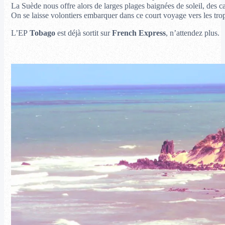
La Suède nous offre alors de larges plages baignées de soleil, des ca
On se laisse volontiers embarquer dans ce court voyage vers les tro
L’EP
Tobago
est déjà sortit sur
French Express
, n’attendez plus.