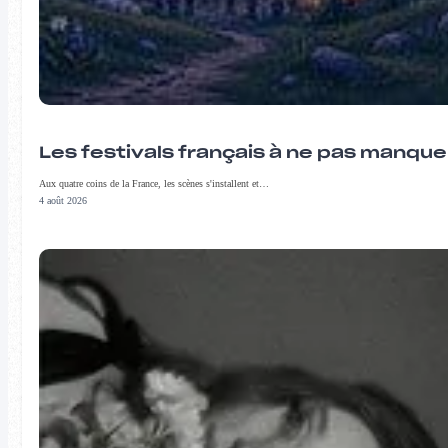
Les festivals français à ne pas manqu
Aux quatre coins de la France, les scènes s'installent et…
4 août 2026