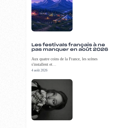
Les festivals français à ne
pas manquer en août 2026
Aux quatre coins de la France, les scènes
s'installent et…
4 août 2026