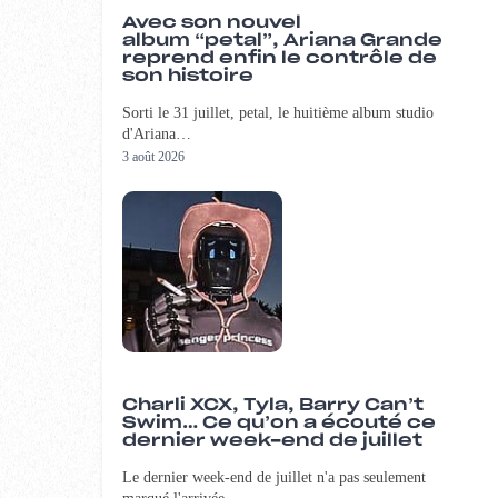
Avec son nouvel
album “petal”, Ariana Grande
reprend enfin le contrôle de
son histoire
Sorti le 31 juillet, petal, le huitième album studio
d'Ariana…
3 août 2026
Charli XCX, Tyla, Barry Can’t
Swim… Ce qu’on a écouté ce
dernier week-end de juillet
Le dernier week-end de juillet n'a pas seulement