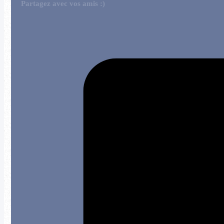
Partagez avec vos amis :)