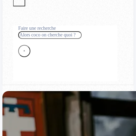
Faire une recherche
Rechercher
×