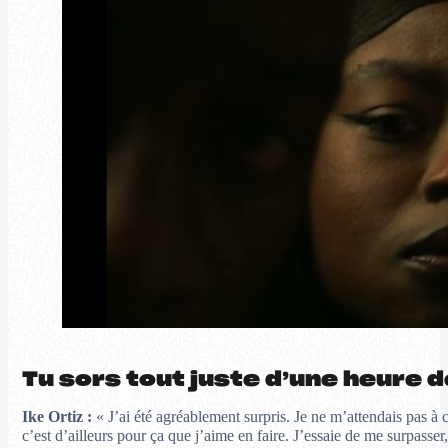
Tu sors tout juste d’une heure d
Ike Ortiz :
« J’ai été agréablement surpris. Je ne m’attendais pas à c
c’est d’ailleurs pour ça que j’aime en faire. J’essaie de me surpasser