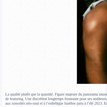
La qualité plutôt que la quantité. Figure majeure du panorama musica
de featuring. Une discrétion longtemps frustrante pour ses auditeurs,
aux sonorités néo-soul et à l’esthétique funèbre paru à l’été 2023. En