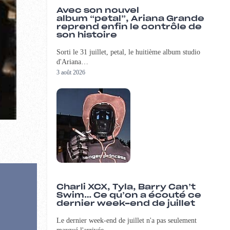
Avec son nouvel
album “petal”, Ariana Grande
reprend enfin le contrôle de
son histoire
Sorti le 31 juillet, petal, le huitième album studio
d'Ariana…
3 août 2026
Charli XCX, Tyla, Barry Can’t
Swim… Ce qu’on a écouté ce
dernier week-end de juillet
Le dernier week-end de juillet n'a pas seulement