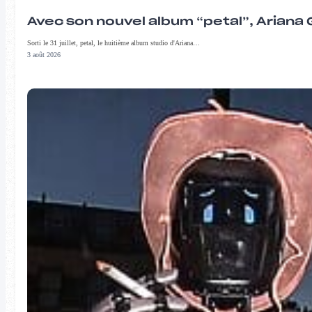
Avec son nouvel album “petal”, Ariana 
Sorti le 31 juillet, petal, le huitième album studio d'Ariana…
3 août 2026