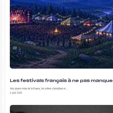
Les festivals français à ne pas manqu
Aux quatre coins de la France, les scènes s'installent et…
4 août 2026