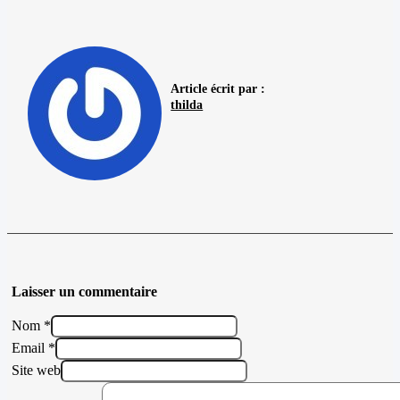
Article écrit par :
thilda
Laisser un commentaire
Nom *
Email *
Site web