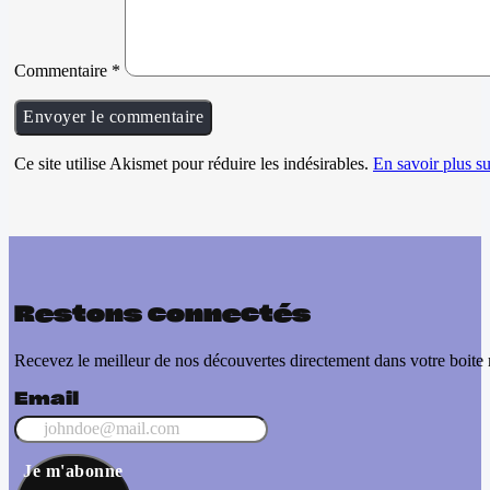
Commentaire
*
Ce site utilise Akismet pour réduire les indésirables.
En savoir plus su
Restons connectés
Recevez le meilleur de nos découvertes directement dans votre boite 
Email
Je m'abonne