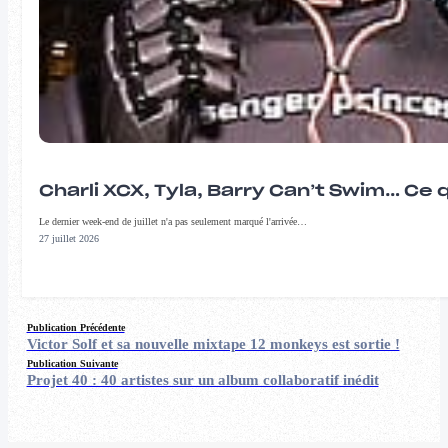
Charli XCX, Tyla, Barry Can’t Swim… Ce 
Le dernier week-end de juillet n'a pas seulement marqué l'arrivée…
27 juillet 2026
Publication Précédente
Victor Solf et sa nouvelle mixtape 12 monkeys est sortie !
Publication Suivante
Projet 40 : 40 artistes sur un album collaboratif inédit