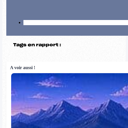
Tags en rapport :
A voir aussi !