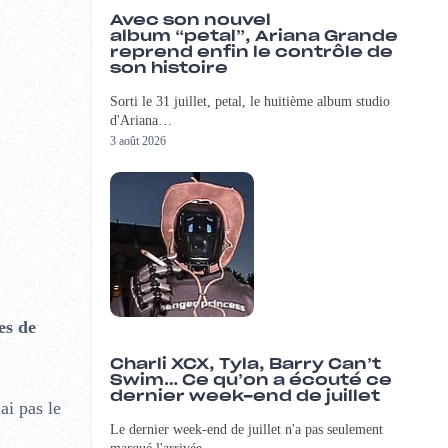
Avec son nouvel
album “petal”, Ariana Grande
reprend enfin le contrôle de
son histoire
Sorti le 31 juillet, petal, le huitième album studio
d'Ariana…
3 août 2026
es de
Charli XCX, Tyla, Barry Can’t
Swim… Ce qu’on a écouté ce
dernier week-end de juillet
ai pas le
Le dernier week-end de juillet n'a pas seulement