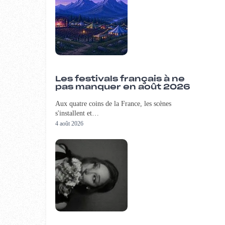
Les festivals français à ne
pas manquer en août 2026
Aux quatre coins de la France, les scènes
s'installent et…
4 août 2026