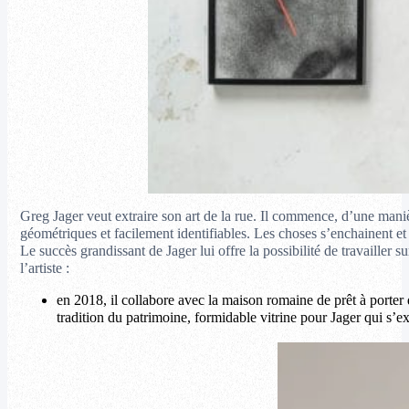
Greg Jager veut extraire son art de la rue. Il commence, d’une maniè
géométriques et facilement identifiables. Les choses s’enchainent et
Le succès grandissant de Jager lui offre la possibilité de travailler 
l’artiste :
en 2018, il collabore avec la maison romaine de prêt à porter 
tradition du patrimoine, formidable vitrine pour Jager qui s’ex