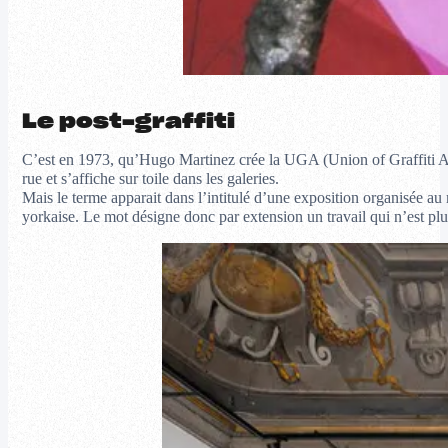
Le post-graffiti
C’est en 1973, qu’Hugo Martinez crée la UGA (Union of Graffiti Arti
rue et s’affiche sur toile dans les galeries.
Mais le terme apparait dans l’intitulé d’une exposition organisée a
yorkaise. Le mot désigne donc par extension un travail qui n’est plu