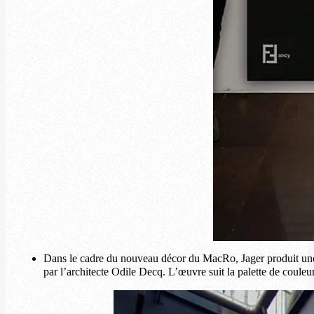
Dans le cadre du nouveau décor du MacRo, Jager produit une 
par l’architecte Odile Decq. L’œuvre suit la palette de couleur