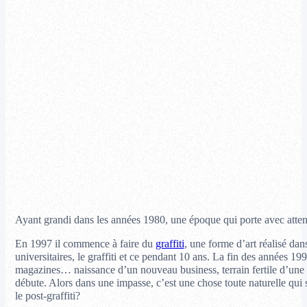
Ayant grandi dans les années 1980, une époque qui porte avec attenti
En 1997 il commence à faire du
graffiti
, une forme d’art réalisé da
universitaires, le graffiti et ce pendant 10 ans. La fin des années 199
magazines… naissance d’un nouveau business, terrain fertile d’une pro
débute. Alors dans une impasse, c’est une chose toute naturelle qui s
le post-graffiti?