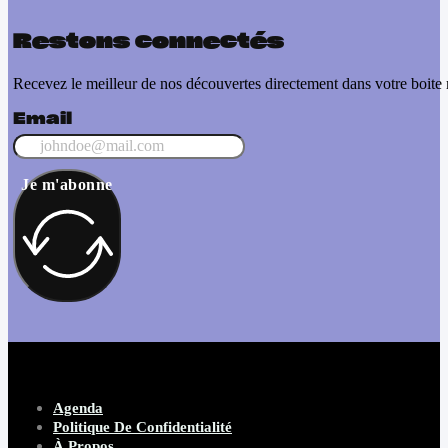
Restons connectés
Recevez le meilleur de nos découvertes directement dans votre boite 
Email
Je m'abonne
Agenda
Politique De Confidentialité
À Propos