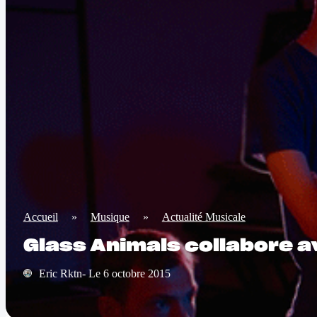
Accueil
»
Musique
»
Actualité Musicale
Glass Animals collabore a
Eric Rktn- Le 6 octobre 2015