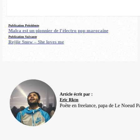
Publication Précédente
Malca est un pionnier de l’électro pop marocaine
Publication Suivante
Rejjie Snow – She loves me
Article écrit par :
Eric Rktn
Poète en freelance, papa de Le Noeud Pa