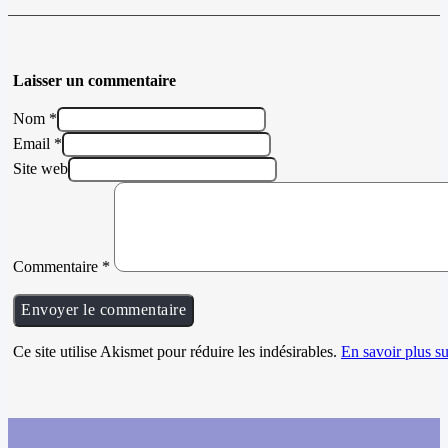
Laisser un commentaire
Nom *
Email *
Site web
Commentaire
*
Ce site utilise Akismet pour réduire les indésirables.
En savoir plus su