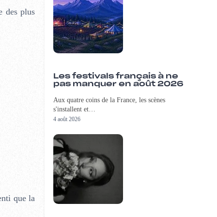
e des plus
Les festivals français à ne
pas manquer en août 2026
Aux quatre coins de la France, les scènes
s'installent et…
4 août 2026
nti que la