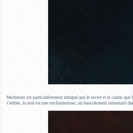
Morimoto est particulièrement intrigué par le secret et le calme que l
l’artiste, la nuit est une enchanteresse, un basculement surnaturel