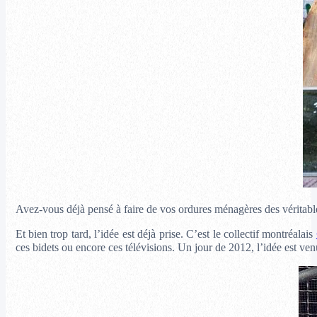
Avez-vous déjà pensé à faire de vos ordures ménagères des véritabl
Et bien trop tard, l’idée est déjà prise. C’est le collectif montréalais
ces bidets ou encore ces télévisions. Un jour de 2012, l’idée est venu