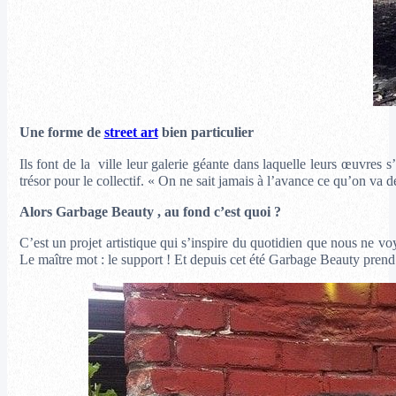
Une forme de
street art
bien particulier
Ils font de la ville leur galerie géante dans laquelle leurs œuvres s
trésor pour le collectif. « On ne sait jamais à l’avance ce qu’on va d
Alors Garbage Beauty , au fond c’est quoi ?
C’est un projet artistique qui s’inspire du quotidien que nous ne vo
Le maître mot : le support ! Et depuis cet été Garbage Beauty pren