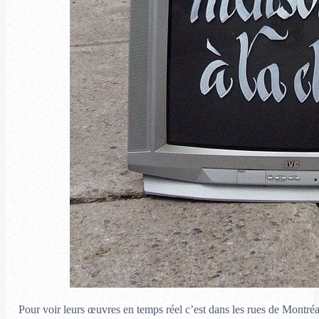
Pour voir leurs œuvres en temps réel c’est dans les rues de Montréa