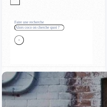
Faire une recherche
Rechercher
×