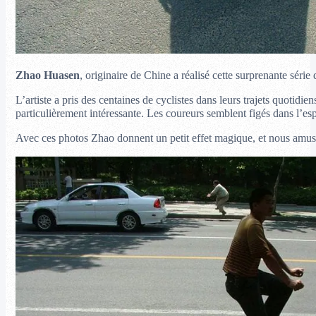
Zhao Huasen
, originaire de Chine a réalisé cette surprenante série
L’artiste a pris des centaines de cyclistes dans leurs trajets quotidie
particulièrement intéressante. Les coureurs semblent figés dans l’es
Avec ces photos Zhao donnent un petit effet magique, et nous amuse 