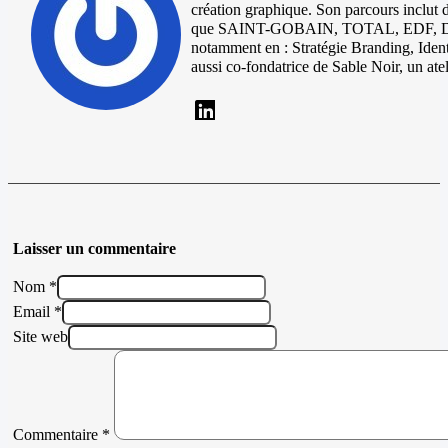
création graphique. Son parcours inclut 
que SAINT-GOBAIN, TOTAL, EDF, DIOR e
notamment en : Stratégie Branding, Identi
aussi co-fondatrice de Sable Noir, un ate
Laisser un commentaire
Nom *
Email *
Site web
Commentaire
*