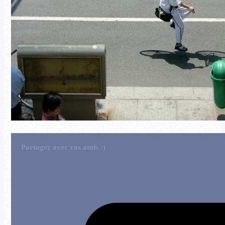
Partagez avec vos amis :)