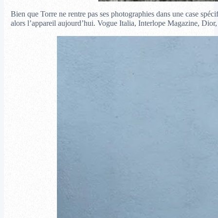
Bien que Torre ne rentre pas ses photographies dans une case spécifi
alors l’appareil aujourd’hui. Vogue Italia, Interlope Magazine, Dior