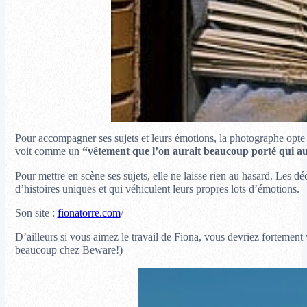
Pour accompagner ses sujets et leurs émotions, la photographe opte p
voit comme un
“vêtement que l’on aurait beaucoup porté qui au
Pour mettre en scène ses sujets, elle ne laisse rien au hasard. Les dé
d’histoires uniques et qui véhiculent leurs propres lots d’émotions.
Son site :
fionatorre.com
/
D’ailleurs si vous aimez le travail de Fiona, vous devriez fortemen
beaucoup chez Beware!)