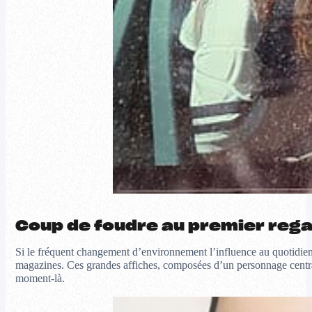
Coup de foudre au premier reg
Si le fréquent changement d’environnement l’influence au quotidien, 
magazines. Ces grandes affiches, composées d’un personnage central et
moment-là.