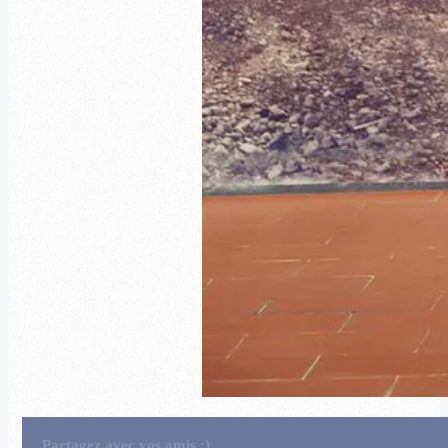
Partagez avec vos amis :)