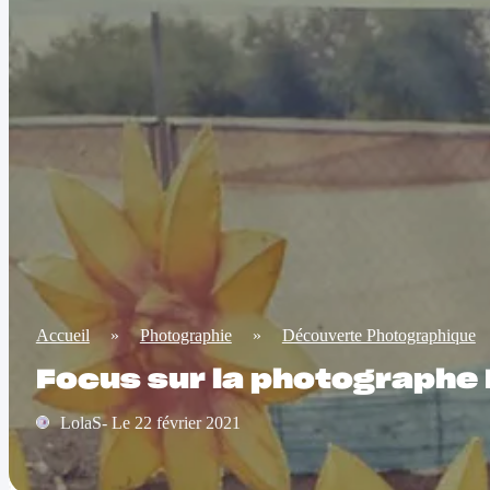
Accueil
»
Photographie
»
Découverte Photographique
Focus sur la photographe 
LolaS- Le 22 février 2021