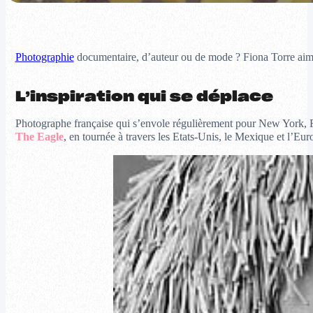
Photographie
documentaire, d’auteur ou de mode ? Fiona Torre aime f
L’inspiration qui se déplace
Photographe française qui s’envole régulièrement pour New York, F
The Eagle
, en tournée à travers les Etats-Unis, le Mexique et l’Eur