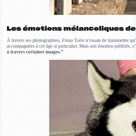
Les émotions mélancoliques de
À travers ses photographies, Fiona Torre n’essaie de transmettre qu’
accompagnées à cet âge si particulier. Mais son émotion préférée, c’e
à travers certaines images.”