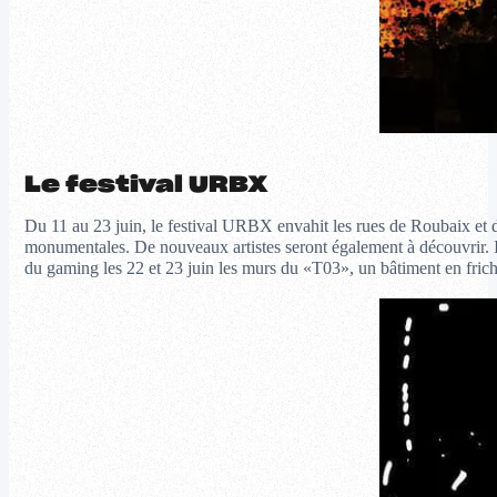
Le festival URBX
Du 11 au 23 juin, le festival URBX envahit les rues de Roubaix et d
monumentales. De nouveaux artistes seront également à découvrir. Il 
du gaming les 22 et 23 juin les murs du «T03», un bâtiment en frich