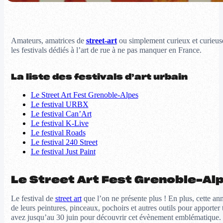
Amateurs, amatrices de
street-art
ou simplement curieux et curieuses
les festivals dédiés à l’art de rue à ne pas manquer en France.
La liste des festivals d’art urbain
Le Street Art Fest Grenoble-Alpes
Le festival URBX
Le festival Can’Art
Le festival K-Live
Le festival Roads
Le festival 240 Street
Le festival Just Paint
Le Street Art Fest Grenoble-Al
Le festival de
street art
que l’on ne présente plus ! En plus, cette ann
de leurs peintures, pinceaux, pochoirs et autres outils pour apporter 
avez jusqu’au 30 juin pour découvrir cet évènement emblématique.