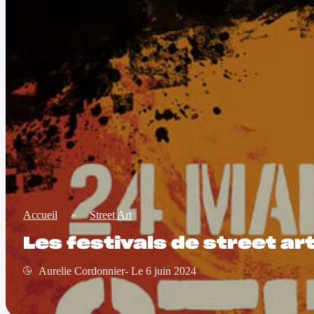
Accueil
»
Street Art
Les festivals de street a
Aurelie Cordonnier- Le 6 juin 2024