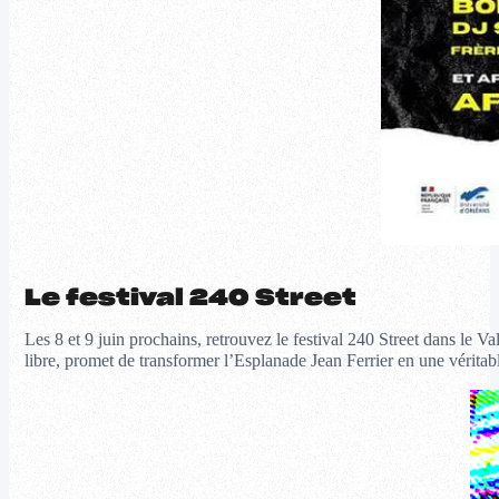
Le festival 240 Street
Les 8 et 9 juin prochains, retrouvez le festival 240 Street dans le Va
libre, promet de transformer l’Esplanade Jean Ferrier en une véritable