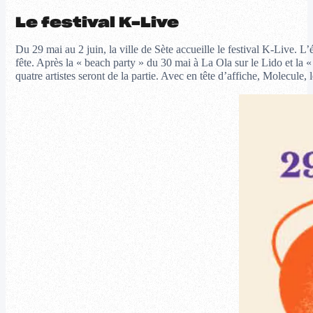
Le festival K-Live
Du 29 mai au 2 juin, la ville de Sète accueille le festival K-Live.
fête. Après la « beach party » du 30 mai à La Ola sur le Lido et la 
quatre artistes seront de la partie. Avec en tête d’affiche, Molecul