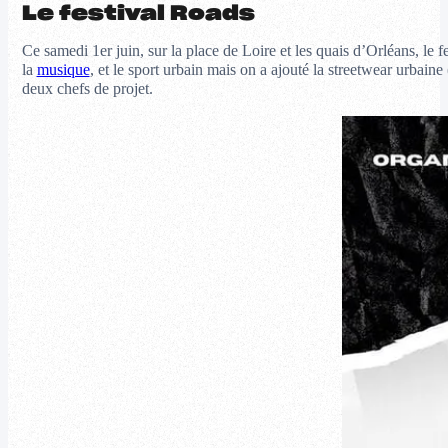
Le festival Roads
Ce samedi 1er juin, sur la place de Loire et les quais d’Orléans, le fe
la
musique
, et le sport urbain mais on a ajouté la streetwear urbai
deux chefs de projet.