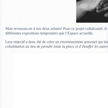
Mais revenons-en à nos deux artistes! Pour ce projet collaboratif, l
différentes expositions temporaires que l’Espace accueille.
Leur objectif a donc été de créer un environnement sensoriel qui fai
cohabitation au lieu de prendre toute la place et d’étouffer les autre