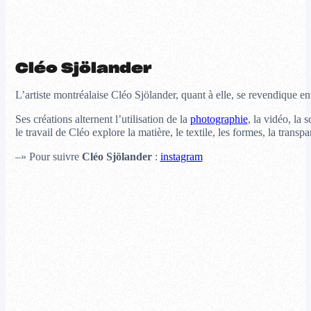
Cléo Sjölander
L’artiste montréalaise Cléo Sjölander, quant à elle, se revendique en
Ses créations alternent l’utilisation de la
photographie
, la vidéo, la 
le travail de Cléo explore la matière, le textile, les formes, la trans
–» Pour suivre
Cléo Sjölander
:
instagram