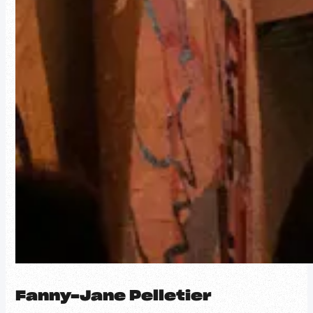
Fanny-Jane Pelletier