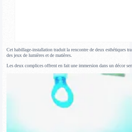
Cet habillage-installation traduit la rencontre de deux esthétiques
des jeux de lumières et de matières.
Les deux complices offrent en fait une immersion dans un décor sensibl