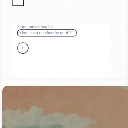
Faire une recherche
Rechercher
×