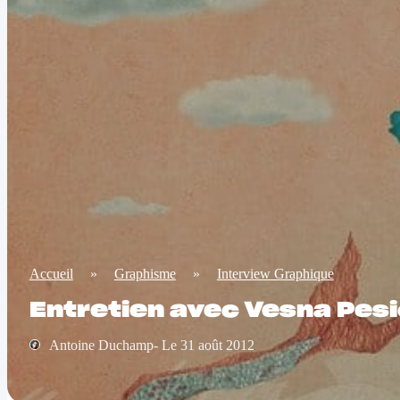
Accueil
»
Graphisme
»
Interview Graphique
Entretien avec Vesna Pesic
Antoine Duchamp- Le 31 août 2012