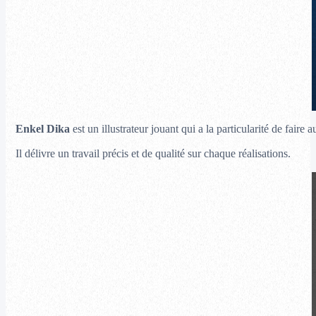
Enkel Dika
est un illustrateur jouant qui a la particularité de faire
Il délivre un travail précis et de qualité sur chaque réalisations.