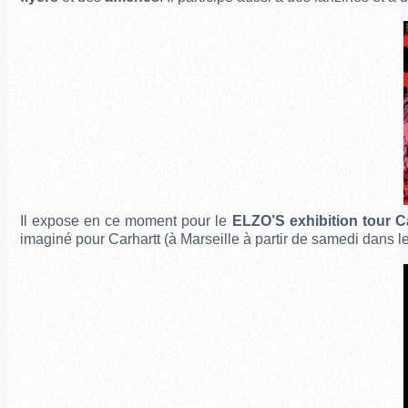
Il expose en ce moment pour
le
ELZO’S
exhibition tour C
imaginé pour Carhartt
(à Marseille à partir de samedi dans 