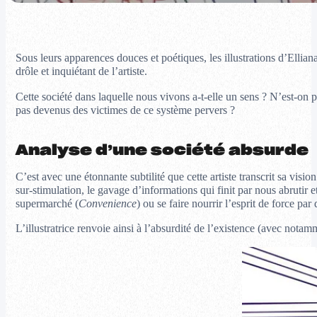
Sous leurs apparences douces et poétiques, les illustrations d’Elliana
drôle et inquiétant de l’artiste.
Cette société dans laquelle nous vivons a-t-elle un sens ? N’est-o
pas devenus des victimes de ce système pervers ?
Analyse d’une société absurde
C’est avec une étonnante subtilité que cette artiste transcrit sa vi
sur-stimulation, le gavage d’informations qui finit par nous abrutir
supermarché (
Convenience
) ou se faire nourrir l’esprit de force par
L’illustratrice renvoie ainsi à l’absurdité de l’existence (avec nota