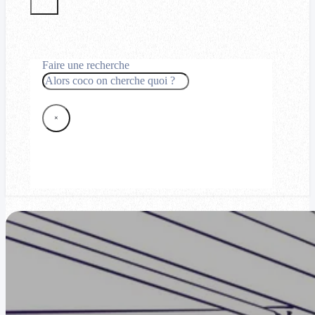
Faire une recherche
Rechercher
×