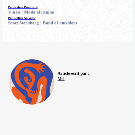
Publication Précédente
Vlisco : Mode africaine
Publication Suivante
Scott Sternberg : Band of outsiders
Article écrit par :
Mel