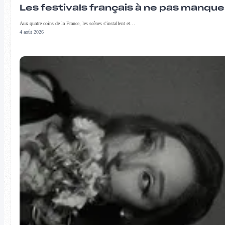
Les festivals français à ne pas manqu
Aux quatre coins de la France, les scènes s'installent et…
4 août 2026