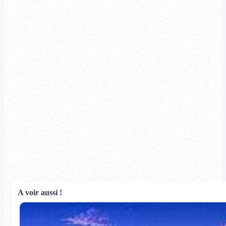
A voir aussi !