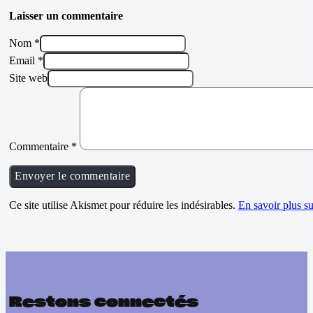
Laisser un commentaire
Nom *
Email *
Site web
Commentaire
*
Ce site utilise Akismet pour réduire les indésirables.
En savoir plus su
Restons connectés