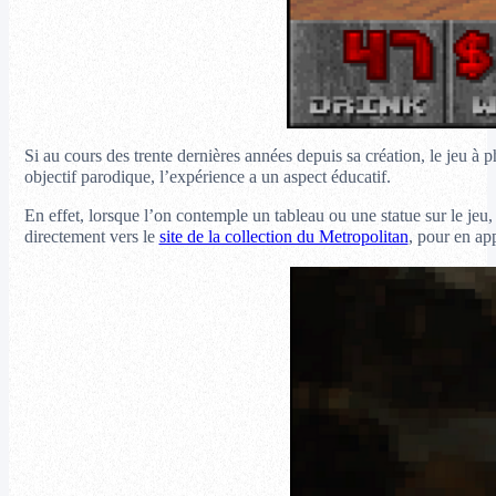
Si au cours des trente dernières années depuis sa création, le jeu à 
objectif parodique, l’expérience a un aspect éducatif.
En effet, lorsque l’on contemple un tableau ou une statue sur le jeu,
directement vers le
site de la collection du Metropolitan
, pour en ap