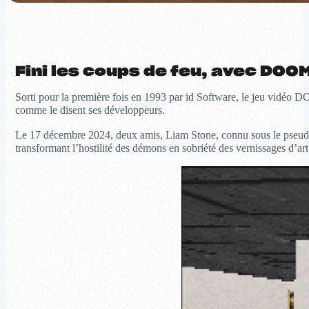
Fini les coups de feu, avec DOO
Sorti pour la première fois en 1993 par id Software, le jeu vidéo 
comme le disent ses développeurs.
Le 17 décembre 2024, deux amis, Liam Stone, connu sous le pse
transformant l’hostilité des démons en sobriété des vernissages d’art