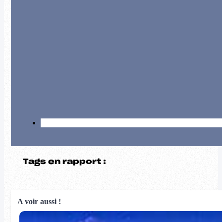
Tags en rapport :
A voir aussi !