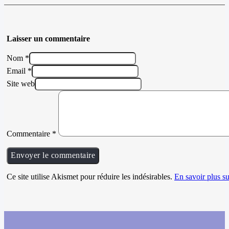
Laisser un commentaire
Nom *
Email *
Site web
Commentaire
*
Ce site utilise Akismet pour réduire les indésirables.
En savoir plus su