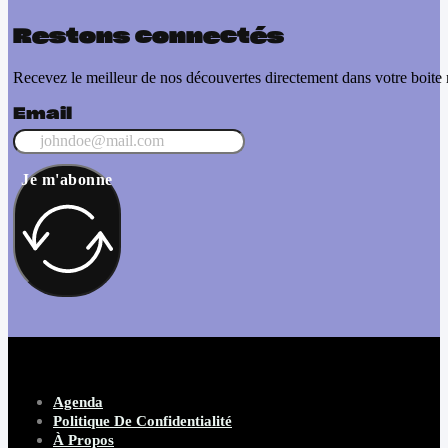
Restons connectés
Recevez le meilleur de nos découvertes directement dans votre boite 
Email
Je m'abonne
Agenda
Politique De Confidentialité
À Propos