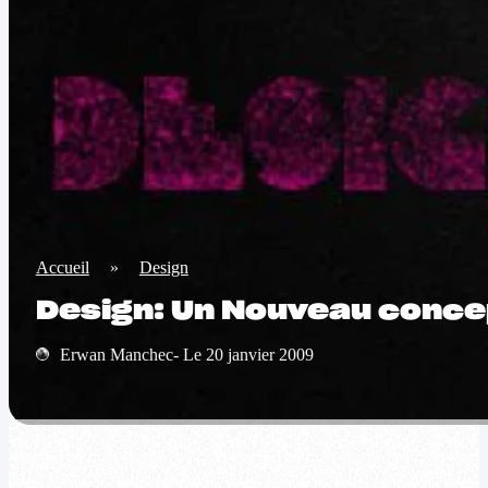
Accueil
»
Design
Design: Un Nouveau conce
Erwan Manchec- Le 20 janvier 2009