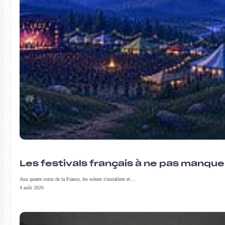
Les festivals français à ne pas manqu
Aux quatre coins de la France, les scènes s'installent et…
4 août 2026