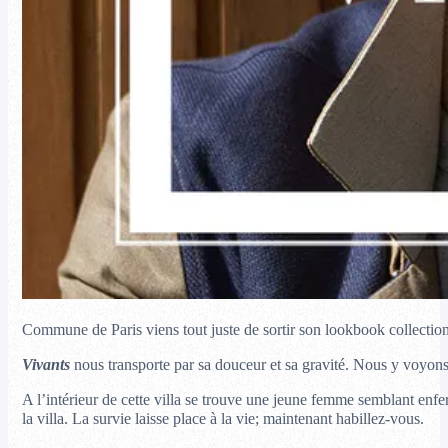
Commune de Paris viens tout juste de sortir son lookbook collectio
Vivants
nous transporte par sa douceur et sa gravité. Nous y voyons
A l’intérieur de cette villa se trouve une jeune femme semblant enf
la villa. La survie laisse place à la vie; maintenant habillez-vous.