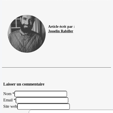
Article écrit par :
Josselin Rabiller
Laisser un commentaire
Nom *
Email *
Site web