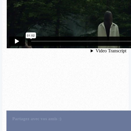
Partagez avec vos amis :)