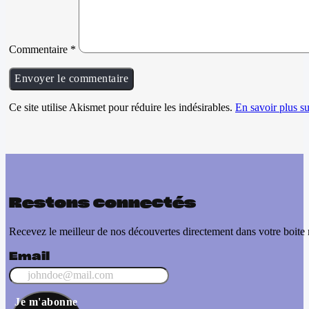
Commentaire
*
Ce site utilise Akismet pour réduire les indésirables.
En savoir plus su
Restons connectés
Recevez le meilleur de nos découvertes directement dans votre boite 
Email
Je m'abonne