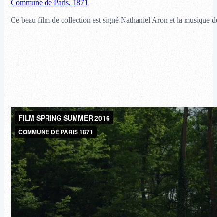
Commune de Paris, 1871
Ce beau film de collection est signé Nathaniel Aron et la musique 