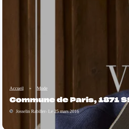
Accueil
»
Mode
Commune de Paris, 1871 S
Josselin Rabiller- Le 25 mars 2016