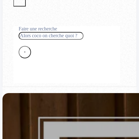
Faire une recherche
Rechercher
×