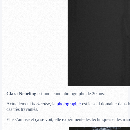
Clara Nebeling
est une jeune photographe de 20 ans.
Actuellement
berlinoise,
la
photographie
est le seul domaine dans le
cas très travaillés.
Elle s’amuse et ça se voit, elle expérimente les techniques et les mis