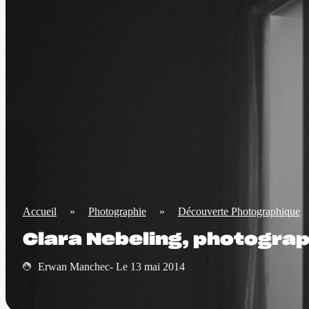
Accueil
»
Photographie
»
Découverte Photographique
Clara Nebeling, photograp
Erwan Manchec- Le 13 mai 2014