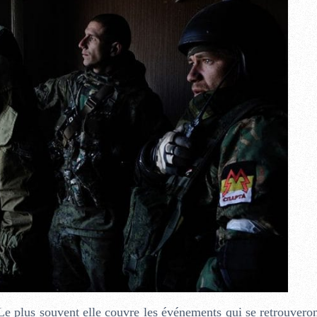
e plus souvent elle couvre les événements qui se retrouveron