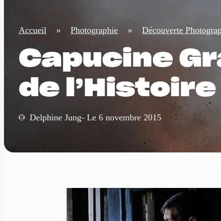
Accueil
»
Photographie
»
Découverte Photogra
Capucine Gr
de l’Histoire
Delphine Jung- Le 6 novembre 2015