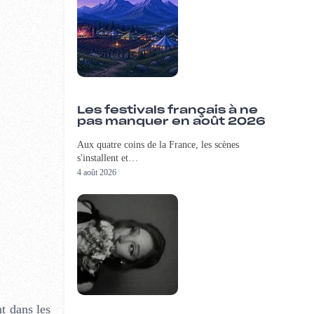
Les festivals français à ne
pas manquer en août 2026
Aux quatre coins de la France, les scènes
s'installent et…
4 août 2026
t dans les