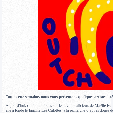
Toute cette semaine, nous vous présentons quelques artistes pré
Aujourd’hui, on fait un focus sur le travail malicieux de
Maëlle Foi
elle a fondé le fanzine Les Culottes, à la recherche d’autres doués du