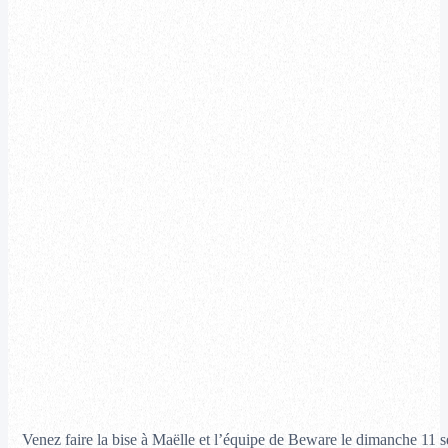
Venez faire la bise à Maëlle et l’équipe de Beware le dimanche 11