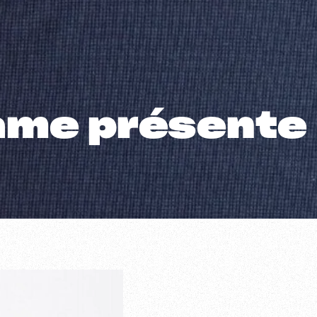
ame présente :