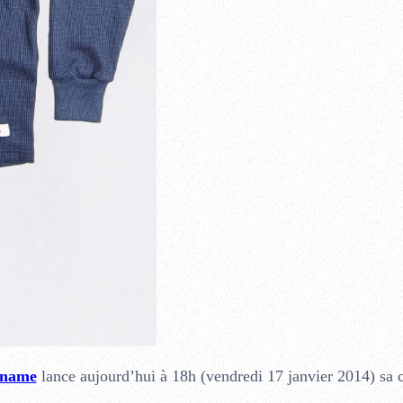
aname
lance aujourd’hui à 18h (vendredi 17 janvier 2014) sa c