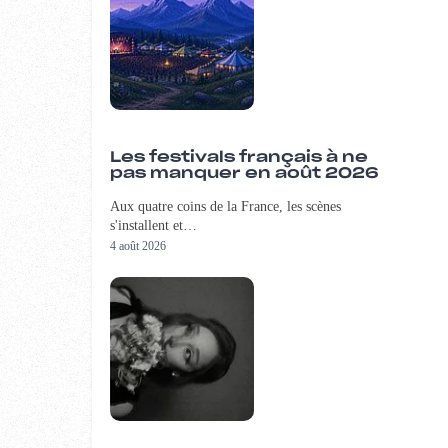
Les festivals français à ne
pas manquer en août 2026
Aux quatre coins de la France, les scènes
s'installent et…
4 août 2026