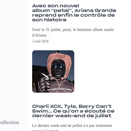
Avec son nouvel
album “petal”, Ariana Grande
reprend enfin le contrôle de
son histoire
Sorti le 31 juillet, petal, le huitième album studio
d'Ariana…
3 août 2026
Charli XCX, Tyla, Barry Can’t
Swim… Ce qu’on a écouté ce
dernier week-end de juillet
ollection
Le dernier week-end de juillet n'a pas seulement