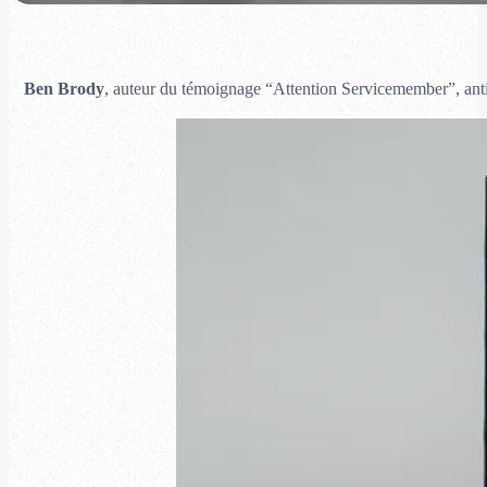
Ben Brody
, auteur du témoignage “Attention Servicemember”, anti