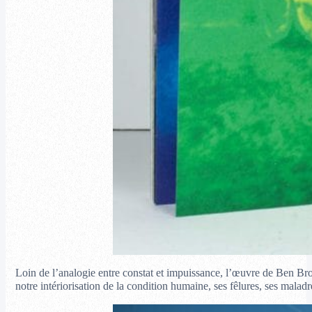
Loin de l’analogie entre constat et impuissance, l’œuvre de Ben Bro
notre intériorisation de la condition humaine, ses fêlures, ses maladr