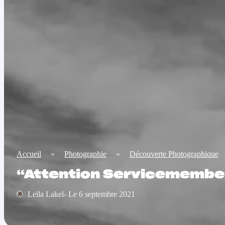
Accueil
»
Photographie
»
Découverte Photographique
“Attention Servicemember
Leïla Lakel- Le 6 septembre 2021