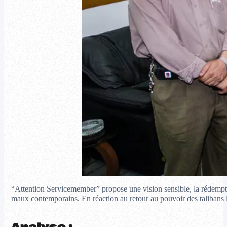
“Attention Servicemember” propose une vision sensible, la rédemptio
maux contemporains. En réaction au retour au pouvoir des talibans l