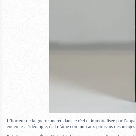
L’horreur de la guerre ancrée dans le réel et immortalisée par l’appa
ennemie : l’idéologie, état d’âme commun aux partisans des images au 