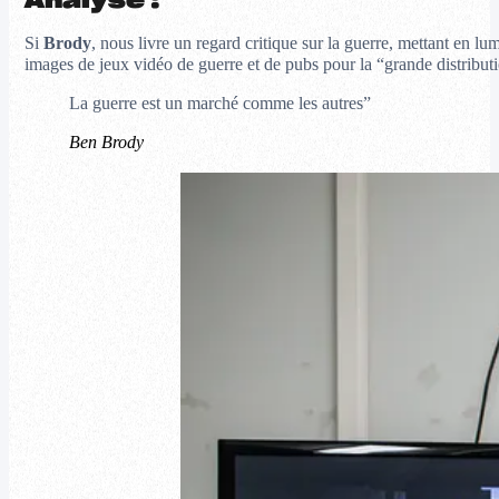
Analyse :
Si
Brody
, nous livre un regard critique sur la guerre, mettant en l
images de jeux vidéo de guerre et de pubs pour la “grande distribut
La guerre est un marché comme les autres”
Ben Brody