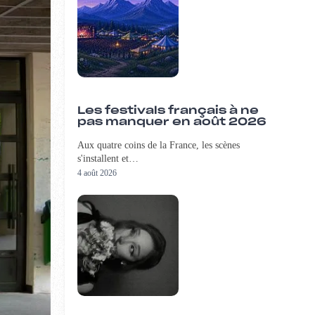
Les festivals français à ne
pas manquer en août 2026
Aux quatre coins de la France, les scènes
s'installent et…
4 août 2026