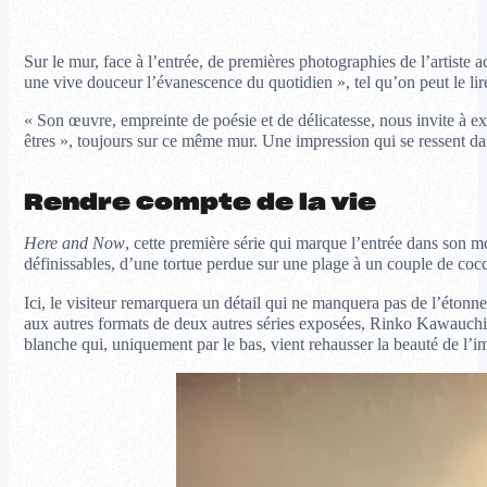
Sur le mur, face à l’entrée, de premières photographies de l’artiste
une vive douceur l’évanescence du quotidien », tel qu’on peut le li
« Son œuvre, empreinte de poésie et de délicatesse, nous invite à exp
êtres », toujours sur ce même mur. Une impression qui se ressent dans
Rendre compte de la vie
Here and Now
, cette première série qui marque l’entrée dans son m
définissables, d’une tortue perdue sur une plage à un couple de cocc
Ici, le visiteur remarquera un détail qui ne manquera pas de l’étonne
aux autres formats de deux autres séries exposées, Rinko Kawauchi fa
blanche qui, uniquement par le bas, vient rehausser la beauté de l’