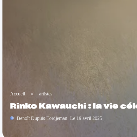
Accueil
»
artistes
Rinko Kawauchi : la vie cé
Benoît Dupuis-Tordjeman- Le 19 avril 2025