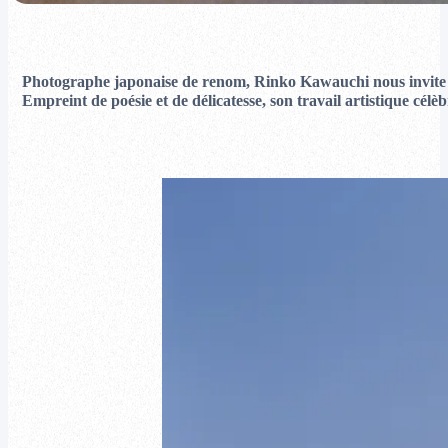
Photographe japonaise de renom, Rinko Kawauchi nous invite à 
Empreint de poésie et de délicatesse, son travail artistique célè