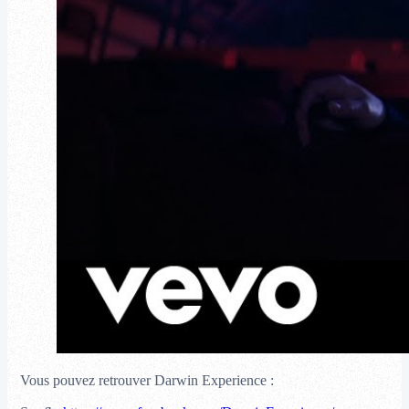
Vous pouvez retrouver Darwin Experience :