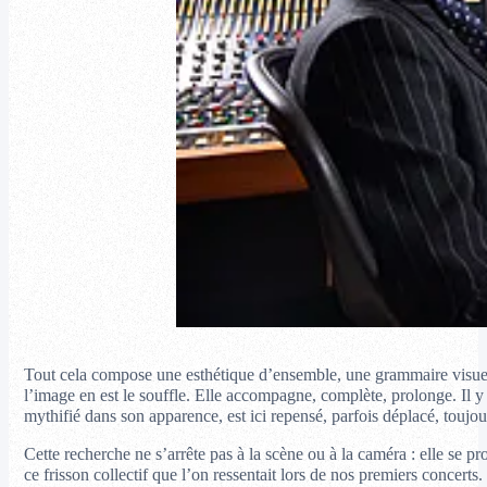
Tout cela compose une esthétique d’ensemble, une grammaire visuelle 
l’image en est le souffle. Elle accompagne, complète, prolonge. Il y 
mythifié dans son apparence, est ici repensé, parfois déplacé, toujou
Cette recherche ne s’arrête pas à la scène ou à la caméra : elle se p
ce frisson collectif que l’on ressentait lors de nos premiers concert