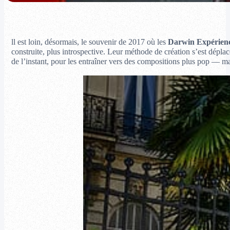
ll est loin, désormais, le souvenir de 2017 où les
Darwin Expérien
construite, plus introspective. Leur méthode de création s’est déplac
de l’instant, pour les entraîner vers des compositions plus pop — ma