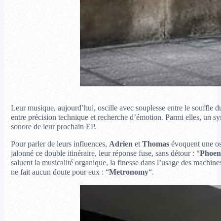
Leur musique, aujourd’hui, oscille avec souplesse entre le souffle d
entre précision technique et recherche d’émotion. Parmi elles, un sy
sonore de leur prochain EP.
Pour parler de leurs influences,
Adrien
et
Thomas
évoquent une osc
jalonné ce double itinéraire, leur réponse fuse, sans détour : “
Phoen
saluent la musicalité organique, la finesse dans l’usage des machin
ne fait aucun doute pour eux : “
Metronomy
“.