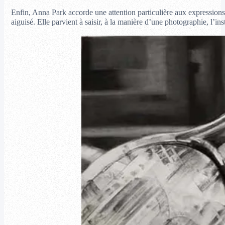
Enfin, Anna Park accorde une attention particulière aux expressions 
aiguisé. Elle parvient à saisir, à la manière d’une photographie, l’i