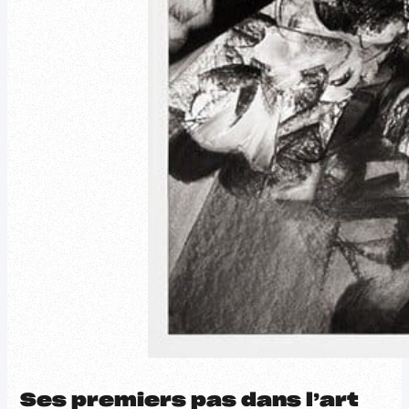
Ses premiers pas dans l’art