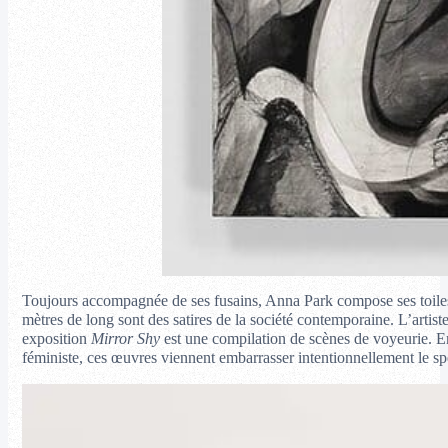
Toujours accompagnée de ses fusains, Anna Park compose ses toiles en
mètres de long sont des satires de la société contemporaine. L’artist
exposition
Mirror Shy
est une compilation de scènes de voyeurie. En
féministe, ces œuvres viennent embarrasser intentionnellement le sp