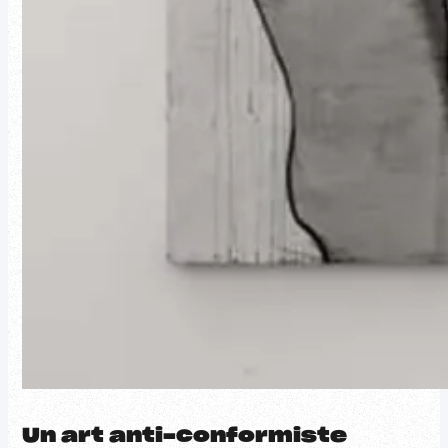
Un art anti-conformiste