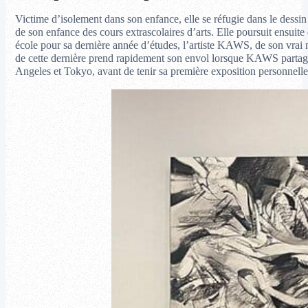
Victime d’isolement dans son enfance, elle se réfugie dans le dessin 
de son enfance des cours extrascolaires d’arts. Elle poursuit ensuite
école pour sa dernière année d’études, l’artiste KAWS, de son vrai 
de cette dernière prend rapidement son envol lorsque KAWS partage l
Angeles et Tokyo, avant de tenir sa première exposition personne