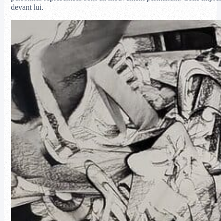
devant lui.