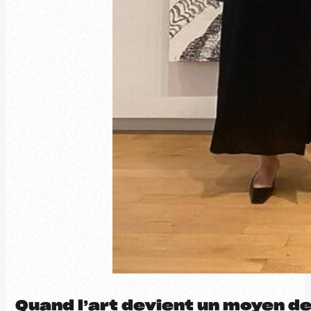
Quand l’art devient un moyen de