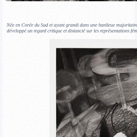
Née en Corée du Sud et ayant grandi dans une banlieue majoritaireme
développé un regard critique et distancié sur les représentations f