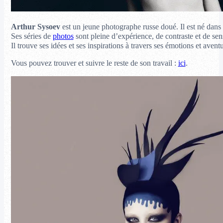
Arthur Sysoev
est un jeune photographe russe doué. Il est né dans
Ses séries de
photos
sont pleine d’expérience, de contraste et de sens
Il trouve ses idées et ses inspirations à travers ses émotions et avent
Vous pouvez trouver et suivre le reste de son travail :
ici
.