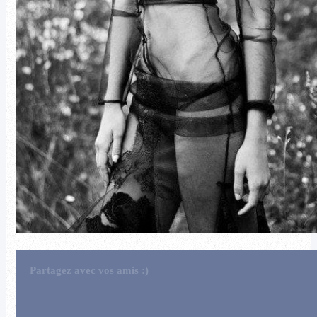
Partagez avec vos amis :)