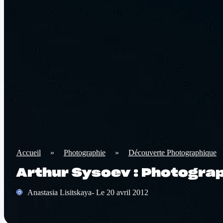
Accueil
»
Photographie
»
Découverte Photographique
Arthur Sysoev : Photogra
Anastasia Lisitskaya- Le 20 avril 2012