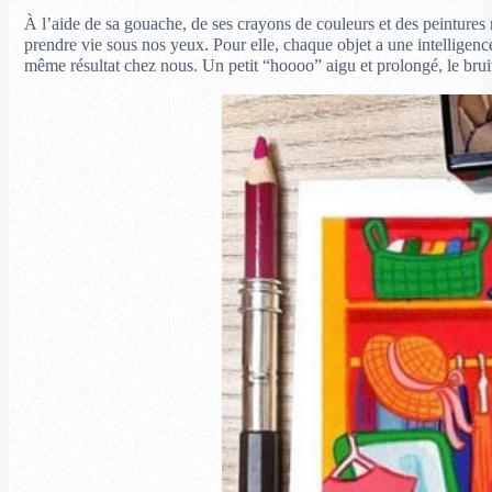
À l’aide de sa gouache, de ses crayons de couleurs et des peintures
prendre vie sous nos yeux. Pour elle, chaque objet a une intelligence
même résultat chez nous. Un petit “hoooo” aigu et prolongé, le bruit