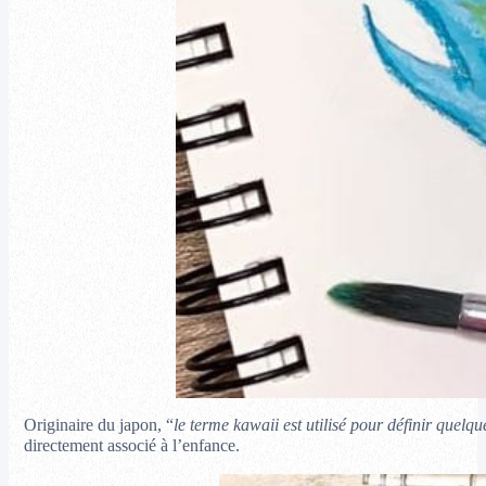
Originaire du japon, “
le terme kawaii est utilisé pour définir quelq
directement associé à l’enfance.