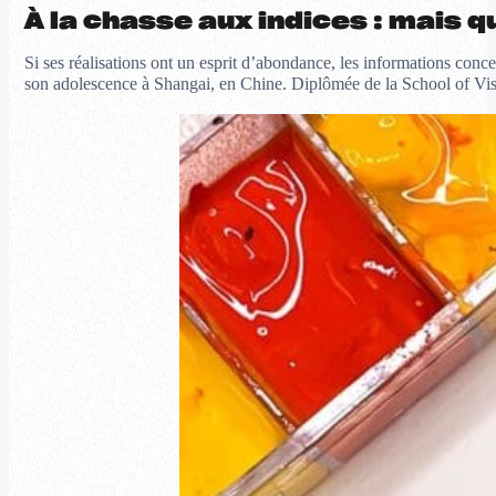
À la chasse aux indices : mais 
Si ses réalisations ont un esprit d’abondance, les informations con
son adolescence à Shangai, en Chine. Diplômée de la School of Visua