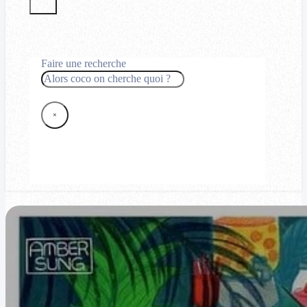
Faire une recherche
Rechercher
×