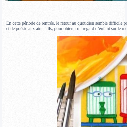
En cette période de rentrée, le retour au quotidien semble difficile 
et de poésie aux airs naïfs, pour obtenir un regard d’enfant sur le 