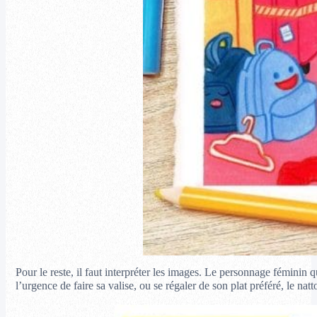
Pour le reste, il faut interpréter les images. Le personnage féminin q
l’urgence de faire sa valise, ou se régaler de son plat préféré, le nat