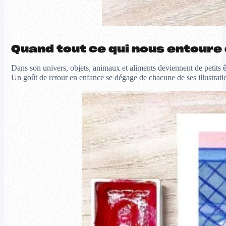
Quand tout ce qui nous entoure
Dans son univers, objets, animaux et aliments deviennent de petits ê
Un goût de retour en enfance se dégage de chacune de ses illustrati