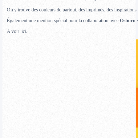
On y trouve des couleurs de partout, des imprimés, des inspirations 
Également une mention spécial pour la collaboration avec
Osborn 
A voir ici.