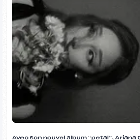
Avec son nouvel album “petal”, Ariana 