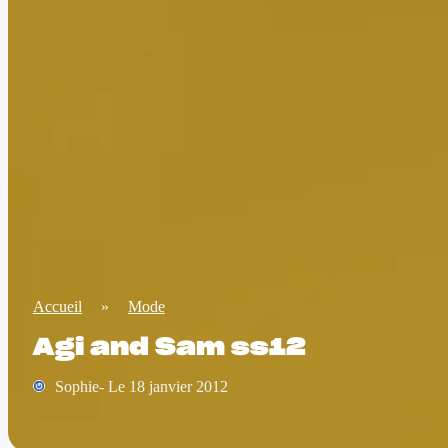
Accueil
»
Mode
Agi and Sam ss12
Sophie- Le 18 janvier 2012