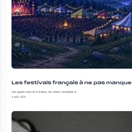
Les festivals français à ne pas manqu
Aux quatre coins de la France, les scènes s'installent et…
4 août 2026