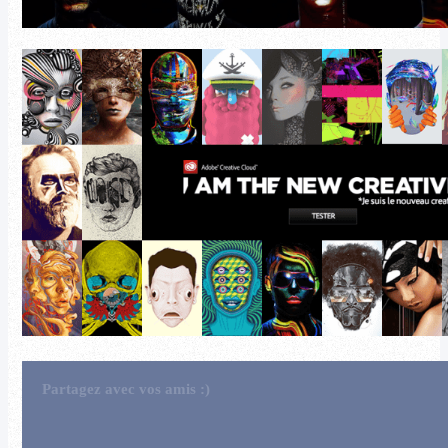
Partagez avec vos amis :)