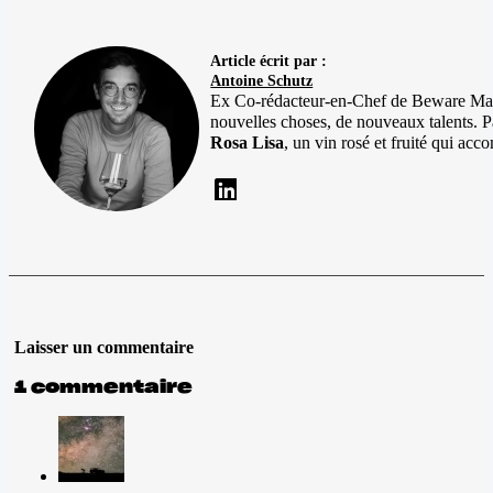
Article écrit par :
Antoine Schutz
Ex Co-rédacteur-en-Chef de Beware Magaz
nouvelles choses, de nouveaux talents. Pa
Rosa Lisa
, un vin rosé et fruité qui a
Laisser un commentaire
1 commentaire