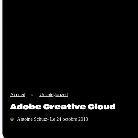
Accueil
»
Uncategorized
Adobe Creative Cloud
Antoine Schutz- Le 24 octobre 2013