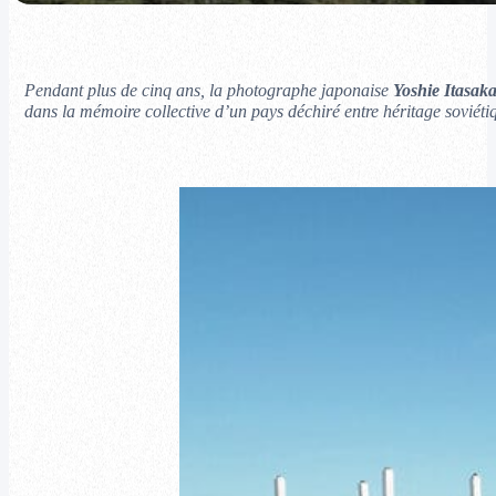
Pendant plus de cinq ans, la photographe japonaise
Yoshie Itasak
dans la mémoire collective d’un pays déchiré entre héritage soviéti