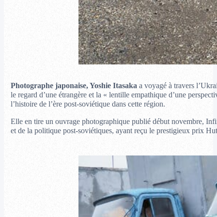
Photographe japonaise, Yoshie Itasaka
a voyagé à travers l’Ukrai
le regard d’une étrangère et la « lentille empathique d’une perspect
l’histoire de l’ère post-soviétique dans cette région.
Elle en tire un ouvrage photographique publié début novembre, Infini
et de la politique post-soviétiques, ayant reçu le prestigieux prix 