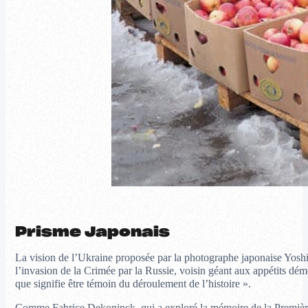
Prisme Japonais
La vision de l’Ukraine proposée par la photographe japonaise Yoshie I
l’invasion de la Crimée par la Russie, voisin géant aux appétits déme
que signifie être témoin du déroulement de l’histoire ».