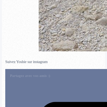
Suivez Yoshie sur instagram
Partagez avec vos amis :)