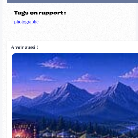
Tags en rapport :
photographe
A voir aussi !