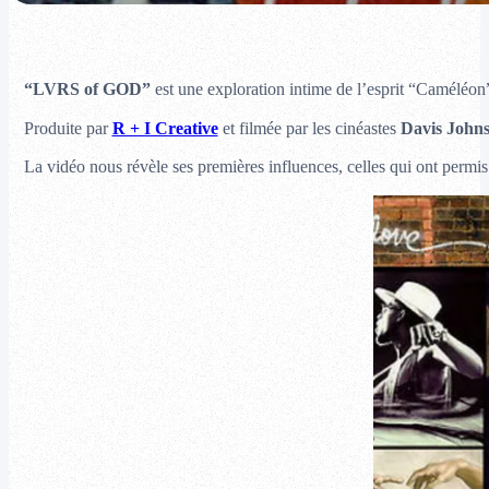
“LVRS of GOD”
est une exploration intime de l’esprit “Caméléo
Produite par
R + I Creative
et filmée par les cinéastes
Davis John
La vidéo nous révèle ses premières influences, celles qui ont permi