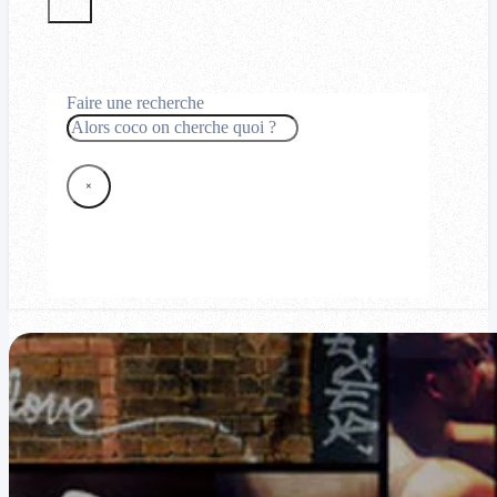
Faire une recherche
Rechercher
×