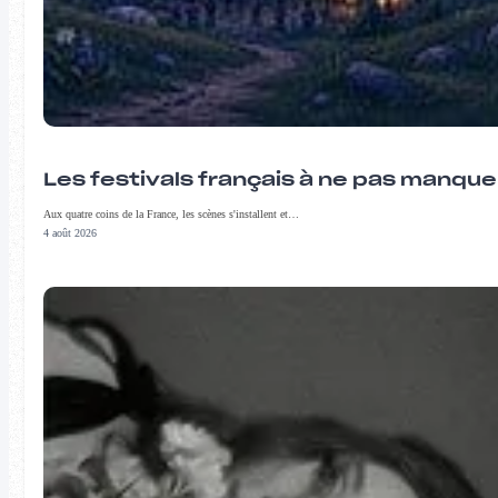
Les festivals français à ne pas manqu
Aux quatre coins de la France, les scènes s'installent et…
4 août 2026