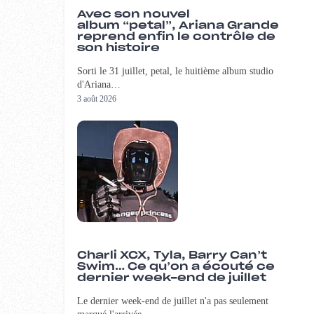
Avec son nouvel
album “petal”, Ariana Grande
reprend enfin le contrôle de
son histoire
Sorti le 31 juillet, petal, le huitième album studio
d'Ariana…
3 août 2026
Charli XCX, Tyla, Barry Can’t
Swim… Ce qu’on a écouté ce
dernier week-end de juillet
Le dernier week-end de juillet n'a pas seulement