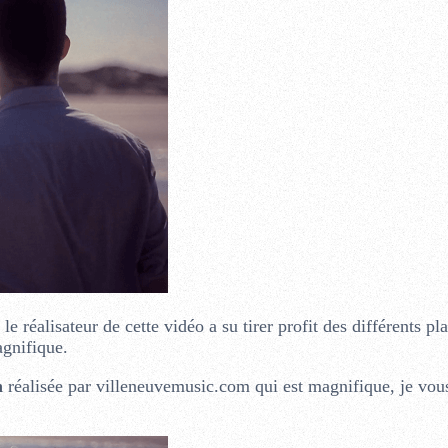
le réalisateur de cette vidéo a su tirer profit des différents pl
gnifique.
n
réalisée par villeneuvemusic.com qui est magnifique, je vous