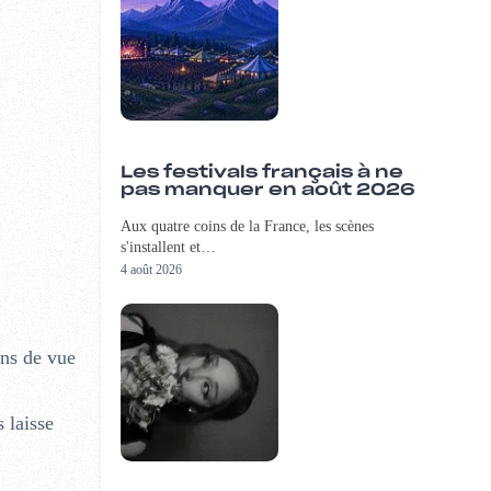
Les festivals français à ne
pas manquer en août 2026
Aux quatre coins de la France, les scènes
s'installent et…
4 août 2026
ans de vue
 laisse